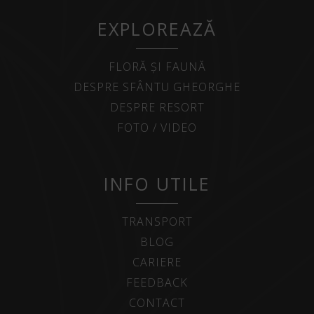
EXPLOREAZĂ
FLORĂ ȘI FAUNĂ
DESPRE SFÂNTU GHEORGHE
DESPRE RESORT
FOTO / VIDEO
INFO UTILE
TRANSPORT
BLOG
CARIERE
FEEDBACK
CONTACT