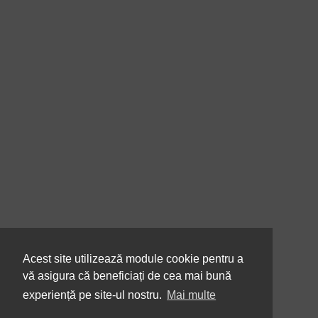
Acest site utilizează module cookie pentru a
vă asigura că beneficiați de cea mai bună
experiență pe site-ul nostru.
Mai multe