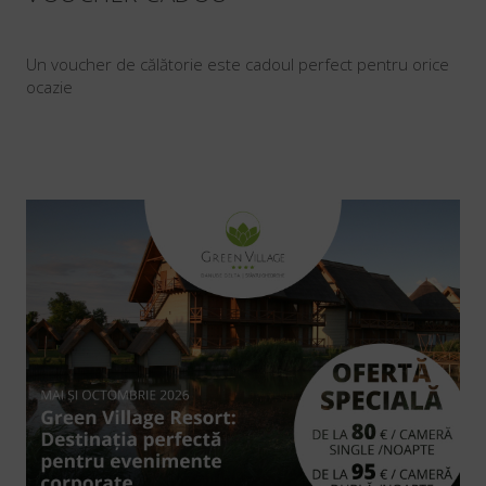
Un voucher de
călătorie
este cadoul perfect pentru orice
ocazie