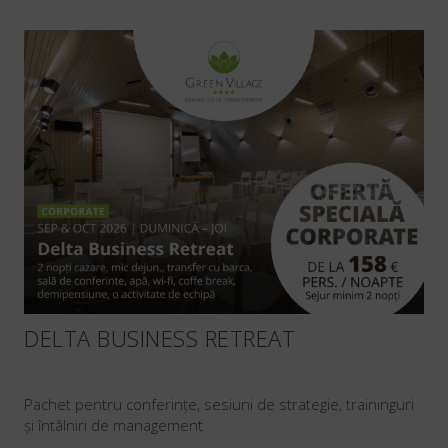
DELTA BUSINESS RETREAT
Pachet pentru conferințe, sesiuni de strategie, traininguri
și întâlniri de management