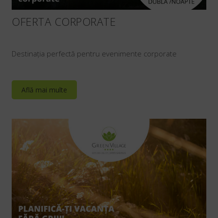
OFERTA CORPORATE
Destinația perfectă pentru evenimente corporate
Află mai multe