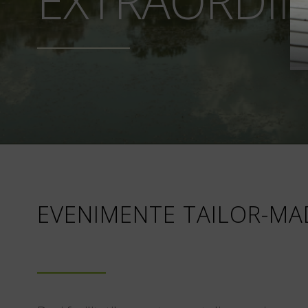
EXTRAORDI
EVENIMENTE TAILOR-MA