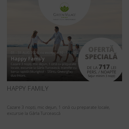
HAPPY FAMILY
Cazare 3 nopți, mic dejun, 1 cină cu preparate locale,
excursie la Gârla Turcească