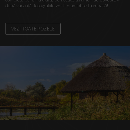
după vacanță, fotografiile vor fi o amintire frumoasă!
VEZI TOATE POZELE