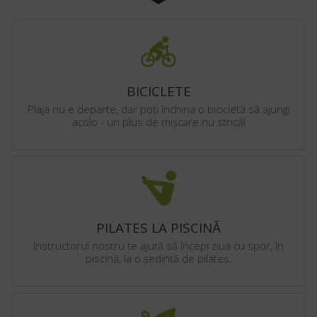
BICICLETE
Plaja nu e departe, dar poți închiria o bicicletă să ajungi
acolo - un plus de mișcare nu strică!
PILATES LA PISCINĂ
Instructorul nostru te ajută să începi ziua cu spor, în
piscină, la o ședință de pilates.