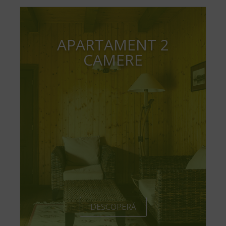
APARTAMENT 2
CAMERE
DESCOPERĂ