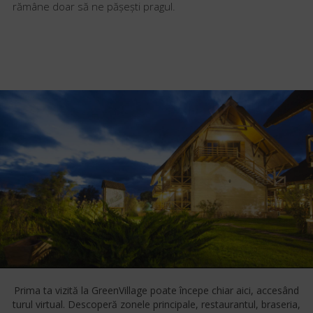
rămâne doar să ne pășești pragul.
Prima ta vizită la GreenVillage poate începe chiar aici, accesând
turul virtual.
Descoperă zonele principale, restaurantul, braseria,