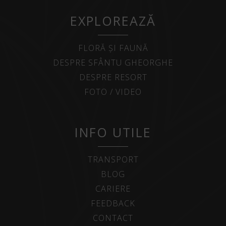
EXPLOREAZĂ
FLORĂ ȘI FAUNĂ
DESPRE SFÂNTU GHEORGHE
DESPRE RESORT
FOTO / VIDEO
INFO UTILE
TRANSPORT
BLOG
CARIERE
FEEDBACK
CONTACT