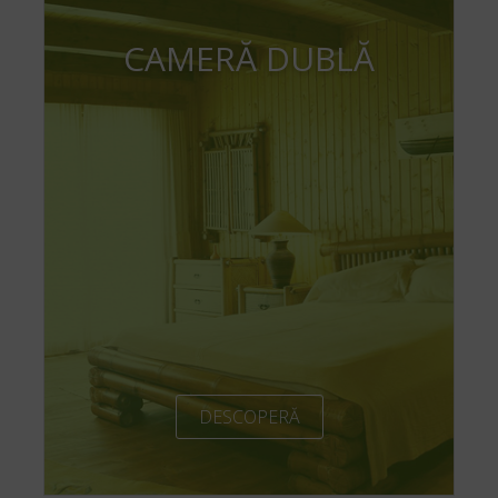
CAMERĂ DUBLĂ
DESCOPERĂ