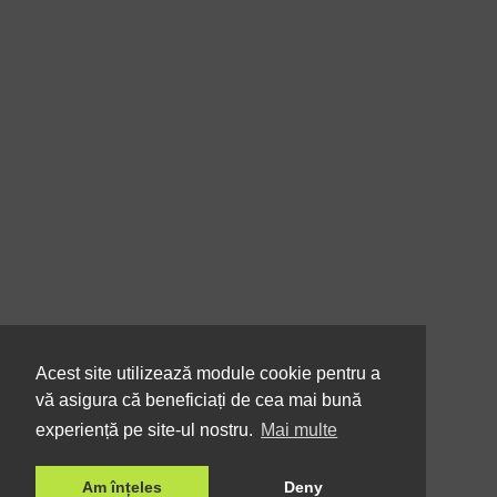
Acest site utilizează module cookie pentru a
vă asigura că beneficiați de cea mai bună
experiență pe site-ul nostru.
Mai multe
Am înțeles
Deny