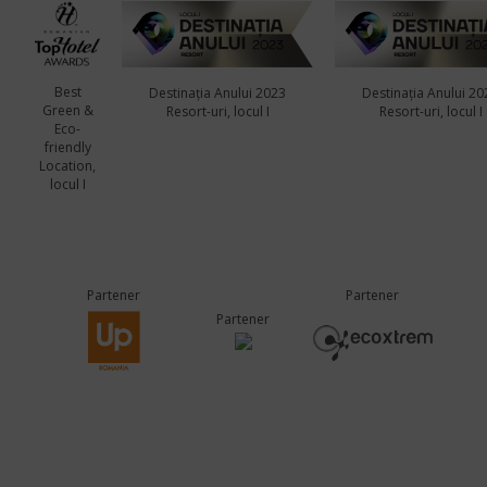
Best
Destinația Anului 2023
Destinația Anului 20
Green &
Resort-uri, locul I
Resort-uri, locul I
Eco-
friendly
Location,
locul I
Partener
Partener
Partener