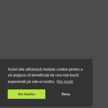
Acest site utilizează module cookie pentru a
vă asigura că beneficiați de cea mai bună
experiență pe site-ul nostru.
Mai multe
Am înțeles
Deny