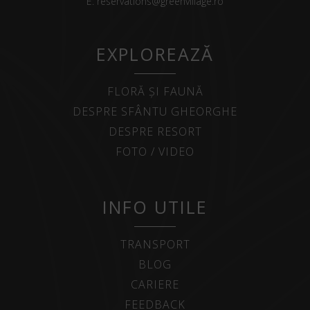
E:
reservations@greenvillage.ro
EXPLOREAZĂ
FLORĂ ȘI FAUNĂ
DESPRE SFÂNTU GHEORGHE
DESPRE RESORT
FOTO / VIDEO
INFO UTILE
TRANSPORT
BLOG
CARIERE
FEEDBACK