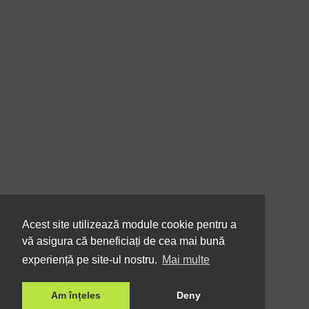
Acest site utilizează module cookie pentru a
vă asigura că beneficiați de cea mai bună
experiență pe site-ul nostru.
Mai multe
Am înțeles
Deny