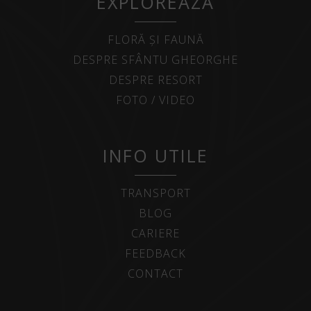
EXPLOREAZĂ
FLORĂ ȘI FAUNĂ
DESPRE SFÂNTU GHEORGHE
DESPRE RESORT
FOTO / VIDEO
INFO UTILE
TRANSPORT
BLOG
CARIERE
FEEDBACK
CONTACT