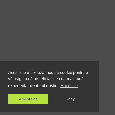
Acest site utilizează module cookie pentru a
vă asigura că beneficiați de cea mai bună
experiență pe site-ul nostru.
Mai multe
Am înțeles
Deny