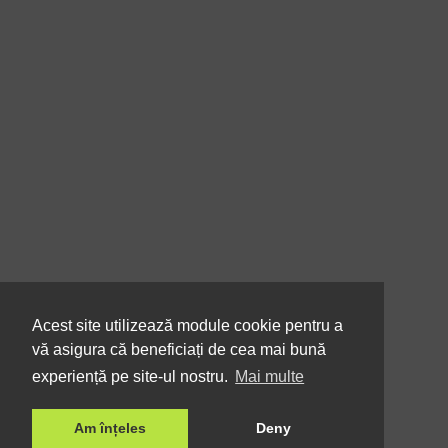
Acest site utilizează module cookie pentru a
vă asigura că beneficiați de cea mai bună
experiență pe site-ul nostru.
Mai multe
Am înțeles
Deny