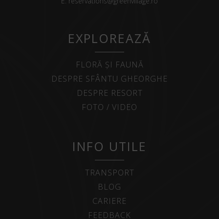
E:
reservations@greenvillage.ro
EXPLOREAZĂ
FLORĂ ȘI FAUNĂ
DESPRE SFÂNTU GHEORGHE
DESPRE RESORT
FOTO / VIDEO
INFO UTILE
TRANSPORT
BLOG
CARIERE
FEEDBACK