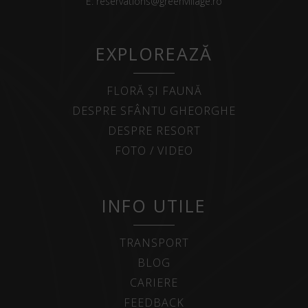
E:
reservations@greenvillage.ro
EXPLOREAZĂ
FLORĂ ȘI FAUNĂ
DESPRE SFÂNTU GHEORGHE
DESPRE RESORT
FOTO / VIDEO
INFO UTILE
TRANSPORT
BLOG
CARIERE
FEEDBACK