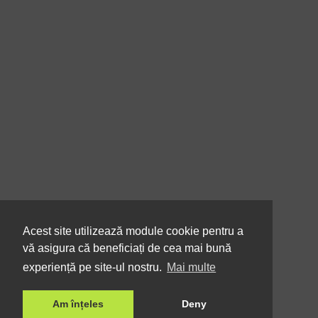
Acest site utilizează module cookie pentru a
vă asigura că beneficiați de cea mai bună
experiență pe site-ul nostru.
Mai multe
Am înțeles
Deny