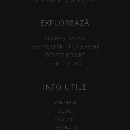
E:
reservations@greenvillage.ro
EXPLOREAZĂ
FLORĂ ȘI FAUNĂ
DESPRE SFÂNTU GHEORGHE
DESPRE RESORT
FOTO / VIDEO
INFO UTILE
TRANSPORT
BLOG
CARIERE
FEEDBACK