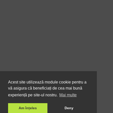
Acest site utilizează module cookie pentru a
vă asigura că beneficiați de cea mai bună
experiență pe site-ul nostru.
Mai multe
Am înțeles
Deny