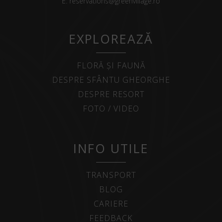
E:
reservations@greenvillage.ro
EXPLOREAZĂ
FLORĂ ȘI FAUNĂ
DESPRE SFÂNTU GHEORGHE
DESPRE RESORT
FOTO / VIDEO
INFO UTILE
TRANSPORT
BLOG
CARIERE
FEEDBACK