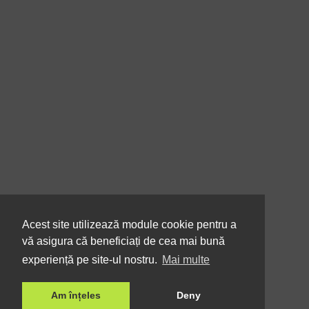
Acest site utilizează module cookie pentru a
vă asigura că beneficiați de cea mai bună
experiență pe site-ul nostru.
Mai multe
Am înțeles
Deny