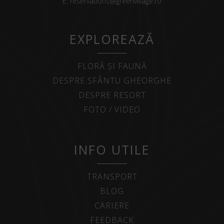
E:
reservations@greenvillage.ro
EXPLOREAZĂ
FLORĂ ȘI FAUNĂ
DESPRE SFÂNTU GHEORGHE
DESPRE RESORT
FOTO / VIDEO
INFO UTILE
TRANSPORT
BLOG
CARIERE
FEEDBACK