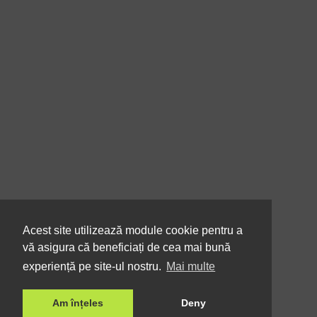
Acest site utilizează module cookie pentru a
vă asigura că beneficiați de cea mai bună
experiență pe site-ul nostru.
Mai multe
Am înțeles
Deny