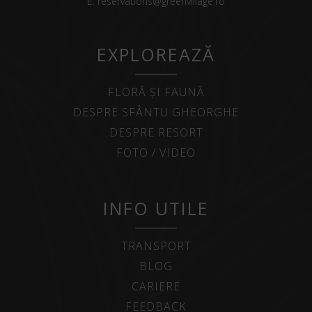
E:
reservations@greenvillage.ro
EXPLOREAZĂ
FLORĂ ȘI FAUNĂ
DESPRE SFÂNTU GHEORGHE
DESPRE RESORT
FOTO / VIDEO
INFO UTILE
TRANSPORT
BLOG
CARIERE
FEEDBACK