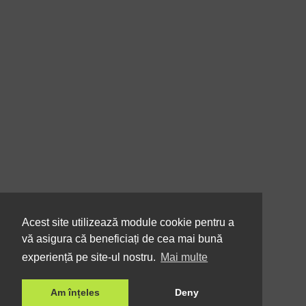
Acest site utilizează module cookie pentru a
vă asigura că beneficiați de cea mai bună
experiență pe site-ul nostru.
Mai multe
Am înțeles
Deny