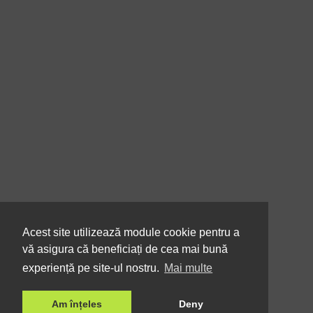
Acest site utilizează module cookie pentru a
vă asigura că beneficiați de cea mai bună
experiență pe site-ul nostru.
Mai multe
Am înțeles
Deny