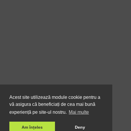
Acest site utilizează module cookie pentru a
vă asigura că beneficiați de cea mai bună
experiență pe site-ul nostru.
Mai multe
Am înțeles
Deny