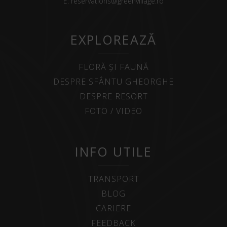
E:
reservations@greenvillage.ro
EXPLOREAZĂ
FLORĂ ȘI FAUNĂ
DESPRE SFÂNTU GHEORGHE
DESPRE RESORT
FOTO / VIDEO
INFO UTILE
TRANSPORT
BLOG
CARIERE
FEEDBACK