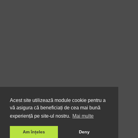
Acest site utilizează module cookie pentru a
vă asigura că beneficiați de cea mai bună
experiență pe site-ul nostru.
Mai multe
Am înțeles
Deny