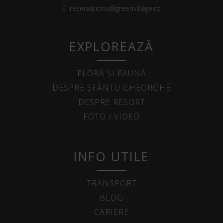
E:
reservations@greenvillage.ro
EXPLOREAZĂ
FLORĂ ȘI FAUNĂ
DESPRE SFÂNTU GHEORGHE
DESPRE RESORT
FOTO / VIDEO
INFO UTILE
TRANSPORT
BLOG
CARIERE