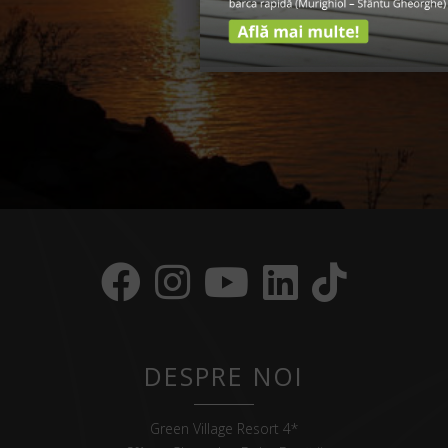
DESPRE NOI
Green Village Resort 4*