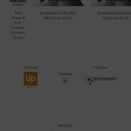
Best
Destinația Anului 2023
Destinația Anului 20
Green &
Resort-uri, locul I
Resort-uri, locul I
Eco-
friendly
Location,
locul I
Partener
Partener
Partener
Membru