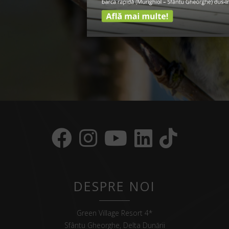
DESPRE NOI
Green Village Resort 4*
Sfântu Gheorghe, Delta Dunării