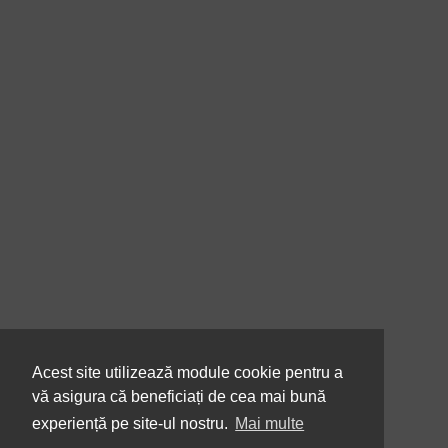
Acest site utilizează module cookie pentru a
vă asigura că beneficiați de cea mai bună
experiență pe site-ul nostru.
Mai multe