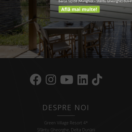
DESPRE NOI
Green Village Resort 4*
Sfântu Gheorghe, Delta Dunării