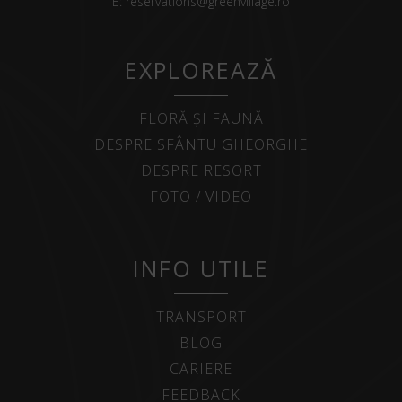
E:
reservations@greenvillage.ro
EXPLOREAZĂ
FLORĂ ȘI FAUNĂ
DESPRE SFÂNTU GHEORGHE
DESPRE RESORT
FOTO / VIDEO
INFO UTILE
TRANSPORT
BLOG
CARIERE
FEEDBACK