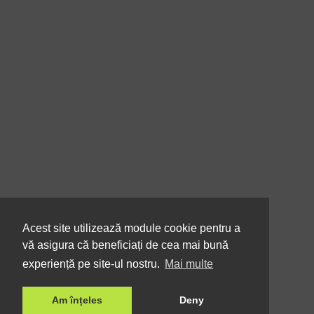
Acest site utilizează module cookie pentru a
vă asigura că beneficiați de cea mai bună
experiență pe site-ul nostru.
Mai multe
Am înțeles
Deny