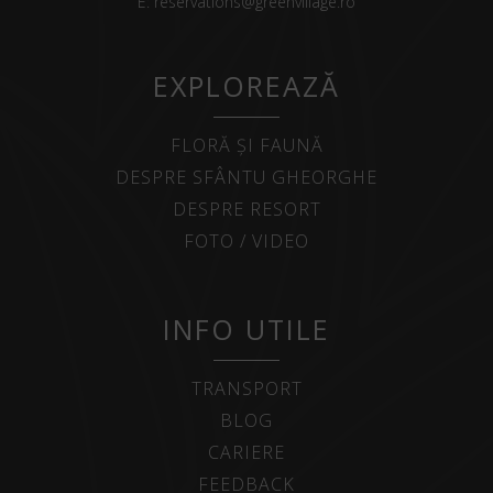
E:
reservations@greenvillage.ro
EXPLOREAZĂ
FLORĂ ȘI FAUNĂ
DESPRE SFÂNTU GHEORGHE
DESPRE RESORT
FOTO / VIDEO
INFO UTILE
TRANSPORT
BLOG
CARIERE
FEEDBACK