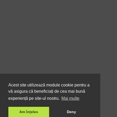
Acest site utilizează module cookie pentru a
vă asigura că beneficiați de cea mai bună
experiență pe site-ul nostru.
Mai multe
Am înțeles
Deny