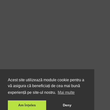
Acest site utilizează module cookie pentru a
vă asigura că beneficiați de cea mai bună
experiență pe site-ul nostru.
Mai multe
Am înțeles
Deny