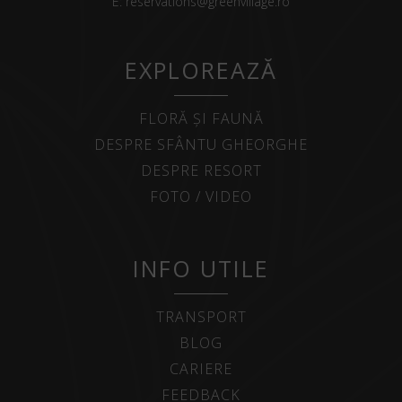
E:
reservations@greenvillage.ro
EXPLOREAZĂ
FLORĂ ȘI FAUNĂ
DESPRE SFÂNTU GHEORGHE
DESPRE RESORT
FOTO / VIDEO
INFO UTILE
TRANSPORT
BLOG
CARIERE
FEEDBACK