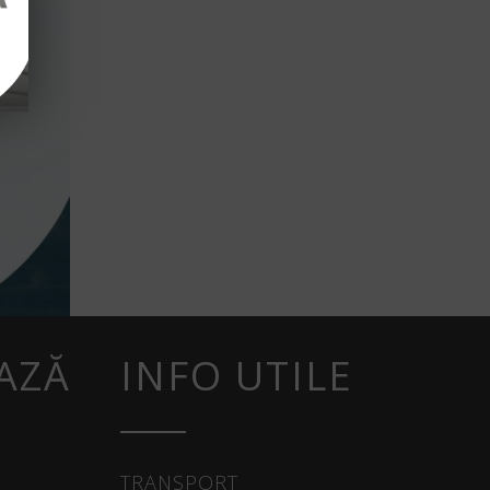
AZĂ
INFO UTILE
TRANSPORT