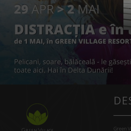
DE
Green Vi