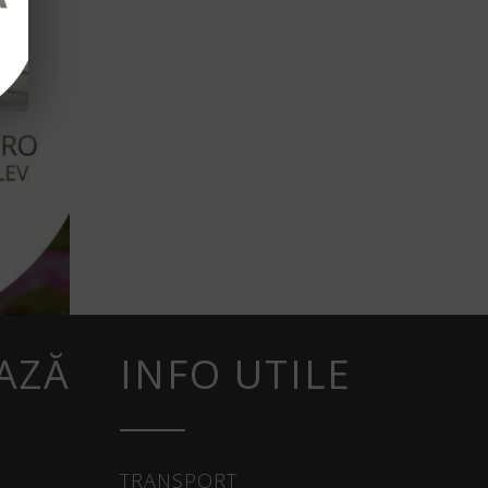
AZĂ
INFO UTILE
TRANSPORT