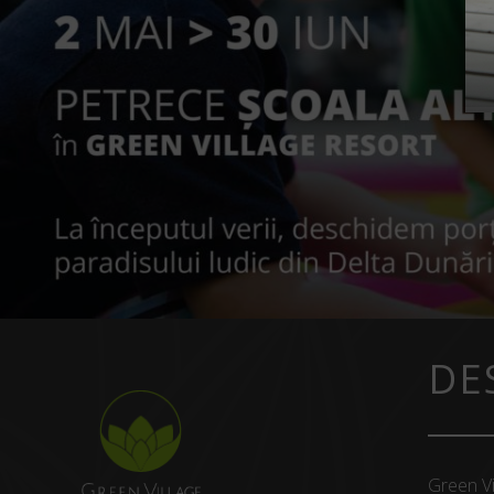
DE
Green Vi