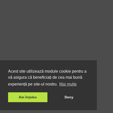
Acest site utilizează module cookie pentru a
vă asigura că beneficiați de cea mai bună
experiență pe site-ul nostru.
Mai multe
Am înțeles
Deny