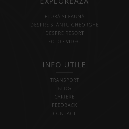
EXPLOREAZĂ
FLORĂ ȘI FAUNĂ
DESPRE SFÂNTU GHEORGHE
DESPRE RESORT
FOTO / VIDEO
INFO UTILE
TRANSPORT
BLOG
CARIERE
FEEDBACK
CONTACT