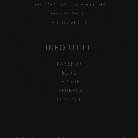
DESPRE SFÂNTU GHEORGHE
DESPRE RESORT
FOTO / VIDEO
INFO UTILE
TRANSPORT
BLOG
CARIERE
FEEDBACK
CONTACT