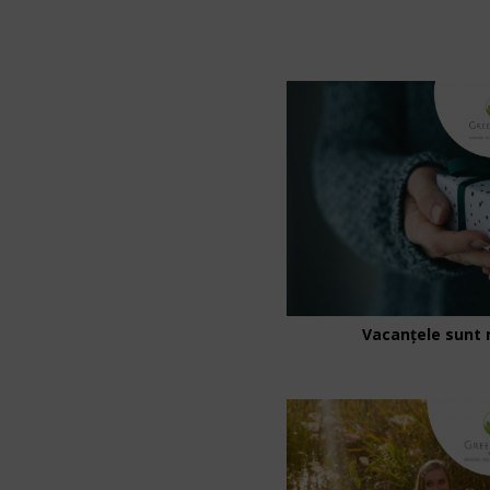
Vacanțele sunt 