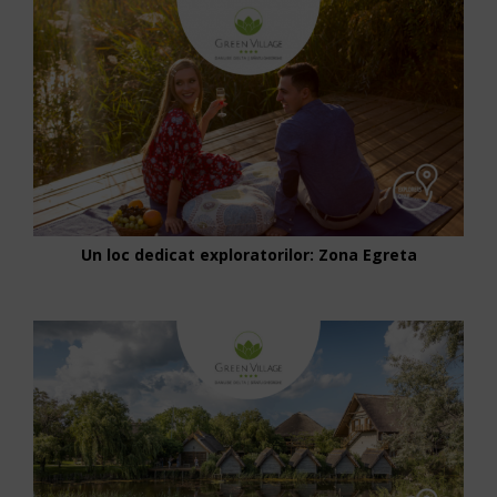
Un loc dedicat exploratorilor: Zona Egreta