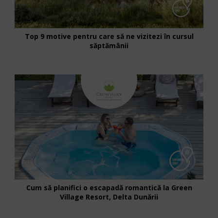
Top 9 motive pentru care să ne vizitezi în cursul
săptămânii
Cum să planifici o escapadă romantică la Green
Village Resort, Delta Dunării